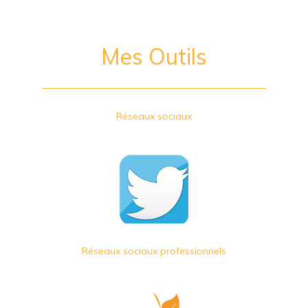
Mes Outils
Réseaux sociaux
Réseaux sociaux professionnels