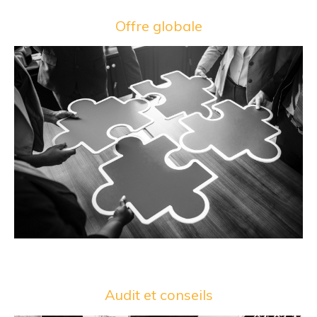
Offre globale
Audit et conseils