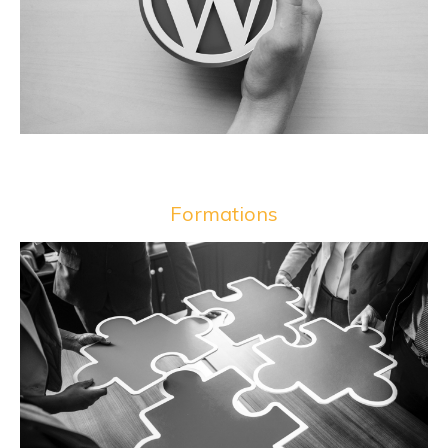
Formations