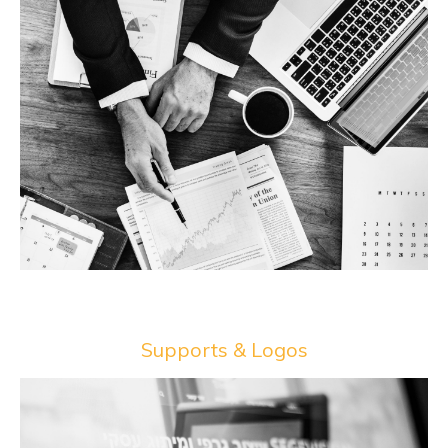
Supports & Logos