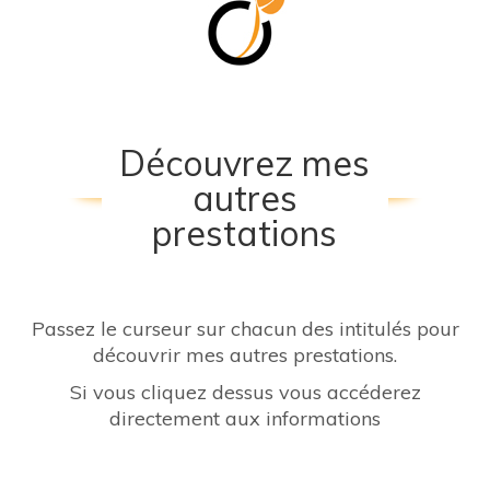
Découvrez mes
autres
prestations
Passez le curseur sur chacun des intitulés pour
découvrir mes autres prestations.
Si vous cliquez dessus vous accéderez
directement aux informations