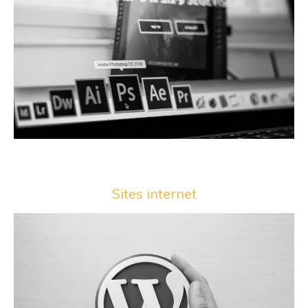
Sites internet