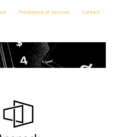
nce
Prestations et Services
Contact